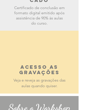
cado
Certificado de conclusão em
formato digital emitido após
assistência de 90%
às aulas
do curso.
Acesso as
gravações
Veja e reveja as gravações das
aulas quando quiser.
Sobre o Workshop