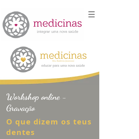
Workshop online -
Gravação
O que dizem os teus
dentes