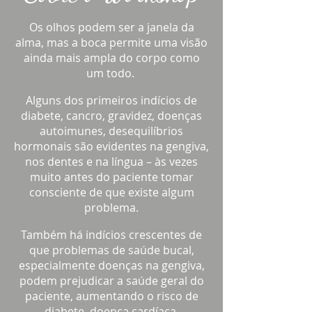
Os olhos podem ser a janela da
alma, mas a boca permite uma visão
ainda mais ampla do corpo como
um todo.
Alguns dos primeiros indícios de
diabete, cancro, gravidez, doenças
autoimunes, desequilíbrios
hormonais são evidentes na gengiva,
nos dentes e na língua – às vezes
muito antes do paciente tomar
consciente de que existe algum
problema.
Também há indícios crescentes de
que problemas de saúde bucal,
especialmente doenças na gengiva,
podem prejudicar a saúde geral do
paciente, aumentando o risco de
diabete, doença cardíaca,