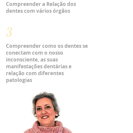
Compreender a Relação dos
dentes com vários órgãos
3
Compreender como os dentes se
conectam com o nosso
inconsciente, as suas
manifestações dentárias e
relação com diferentes
patologias