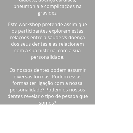
pneumonia e complicações na
gravidez.
Este workshop pretende assim que
os participantes explorem estas
relações entre a saúde vs doença
dos seus dentes e as relacionem
com a sua história, com a sua
personalidade.
Os nossos dentes podem assumir
diversas formas. Podem essas
formas ter ligação com a nossa
personalidade? Podem os nossos
dentes revelar o tipo de pessoa que
somos?