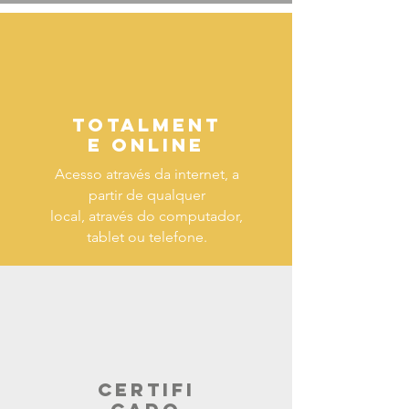
Totalment
e Online
Acesso através da internet, a
partir de qualquer
local, através do computador,
tablet ou telefone.
Certifi